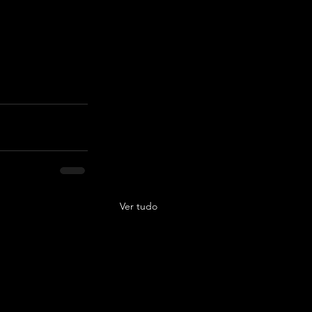
Ver tudo