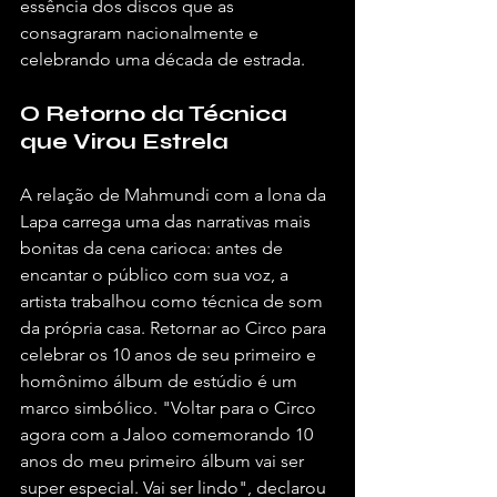
essência dos discos que as 
consagraram nacionalmente e 
celebrando uma década de estrada.
O Retorno da Técnica 
que Virou Estrela
A relação de Mahmundi com a lona da 
Lapa carrega uma das narrativas mais 
bonitas da cena carioca: antes de 
encantar o público com sua voz, a 
artista trabalhou como técnica de som 
da própria casa. Retornar ao Circo para 
celebrar os 10 anos de seu primeiro e 
homônimo álbum de estúdio é um 
marco simbólico. "Voltar para o Circo 
agora com a Jaloo comemorando 10 
anos do meu primeiro álbum vai ser 
super especial. Vai ser lindo", declarou 