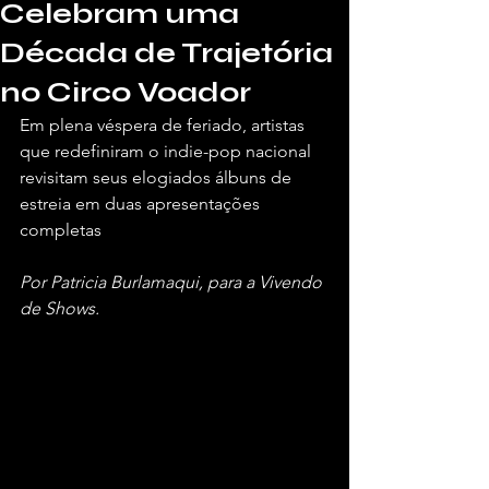
Celebram uma
Década de Trajetória
no Circo Voador
Em plena véspera de feriado, artistas 
que redefiniram o indie-pop nacional 
revisitam seus elogiados álbuns de 
estreia em duas apresentações 
completas
Por Patricia Burlamaqui, para a Vivendo 
de Shows.