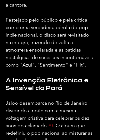
a cantora.
Festejado pelo público e pela crítica 
como uma verdadeira pérola do pop-
indie nacional, o disco será revisitado 
na íntegra, trazendo de volta a 
atmosfera ensolarada e as batidas 
nostálgicas de sucessos incontornáveis 
como "Azul", "Sentimento" e "Hit".
A Invenção Eletrônica e 
Sensível do Pará
Jaloo desembarca no Rio de Janeiro 
dividindo a noite com a mesma 
voltagem criativa para celebrar os dez 
anos do aclamado 
#1
. O álbum que 
redefiniu o pop nacional ao misturar as 