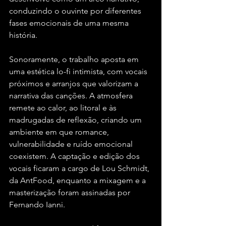
conduzindo o ouvinte por diferentes 
fases emocionais de uma mesma 
história.
Sonoramente, o trabalho aposta em 
uma estética lo-fi intimista, com vocais 
próximos e arranjos que valorizam a 
narrativa das canções. A atmosfera 
remete ao calor, ao litoral e às 
madrugadas de reflexão, criando um 
ambiente em que romance, 
vulnerabilidade e ruído emocional 
coexistem. A captação e edição dos 
vocais ficaram a cargo de Lou Schmidt, 
da AntFood, enquanto a mixagem e a 
masterização foram assinadas por 
Fernando Ianni.