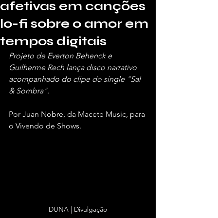
afetivas em canções
lo-fi sobre o amor em
tempos digitais
Projeto de Everton Behenck e 
Guilherme Rech lança disco narrativo 
acompanhado do clipe do single "Sal 
& Sombra".
Por Juan Nobre, da Macete Music, para 
o Vivendo de Shows.
DUNA | Divulgação