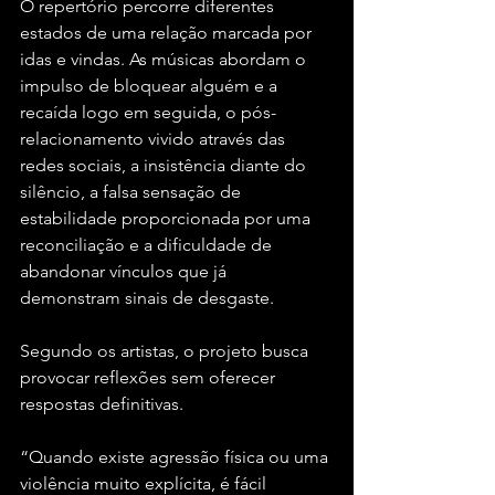
O repertório percorre diferentes 
estados de uma relação marcada por 
idas e vindas. As músicas abordam o 
impulso de bloquear alguém e a 
recaída logo em seguida, o pós-
relacionamento vivido através das 
redes sociais, a insistência diante do 
silêncio, a falsa sensação de 
estabilidade proporcionada por uma 
reconciliação e a dificuldade de 
abandonar vínculos que já 
demonstram sinais de desgaste.
Segundo os artistas, o projeto busca 
provocar reflexões sem oferecer 
respostas definitivas.
“Quando existe agressão física ou uma 
violência muito explícita, é fácil 