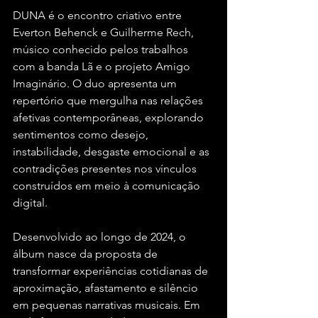
DUNA é o encontro criativo entre 
Everton Behenck e Guilherme Rech, 
músico conhecido pelos trabalhos 
com a banda Lã e o projeto Amigo 
Imaginário. O duo apresenta um 
repertório que mergulha nas relações 
afetivas contemporâneas, explorando 
sentimentos como desejo, 
instabilidade, desgaste emocional e as 
contradições presentes nos vínculos 
construídos em meio à comunicação 
digital.
Desenvolvido ao longo de 2024, o 
álbum nasce da proposta de 
transformar experiências cotidianas de 
aproximação, afastamento e silêncio 
em pequenas narrativas musicais. Em 