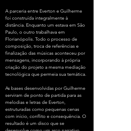
A parceria entre Everton e Guilherme 
foi construída integralmente à 
distância. Enquanto um estava em São 
Paulo, o outro trabalhava em 
Florianópolis. Todo o processo de 
composição, troca de referências e 
finalização das músicas aconteceu por 
mensagens, incorporando à própria 
criação do projeto a mesma mediação 
tecnológica que permeia sua temática.
As bases desenvolvidas por Guilherme 
serviram de ponto de partida para as 
melodias e letras de Everton, 
estruturadas como pequenas cenas 
com início, conflito e consequência. O 
resultado é um disco que se 
desenvolve como um arco narrativo, 