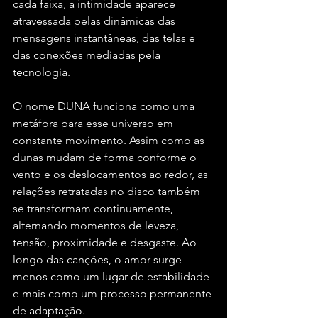
cada faixa, a intimidade aparece 
atravessada pelas dinâmicas das 
mensagens instantâneas, das telas e 
das conexões mediadas pela 
tecnologia.
O nome DUNA funciona como uma 
metáfora para esse universo em 
constante movimento. Assim como as 
dunas mudam de forma conforme o 
vento e os deslocamentos ao redor, as 
relações retratadas no disco também 
se transformam continuamente, 
alternando momentos de leveza, 
tensão, proximidade e desgaste. Ao 
longo das canções, o amor surge 
menos como um lugar de estabilidade 
e mais como um processo permanente 
de adaptação.