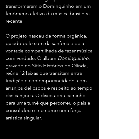
transformaram o Dominguinho em um 
fenômeno afetivo da música brasileira 
recente.
O projeto nasceu de forma orgânica, 
guiado pelo som da sanfona e pela 
vontade compartilhada de fazer música 
com verdade. O álbum 
Dominguinho
, 
gravado no Sítio Histórico de Olinda, 
reúne 12 faixas que transitam entre 
tradição e contemporaneidade, com 
arranjos delicados e respeito ao tempo 
das canções. O disco abriu caminho 
para uma turnê que percorreu o país e 
consolidou o trio como uma força 
artística singular.