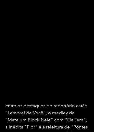
Entre os destaques do repertório estão 
“Lembrei de Você”, o medley de 
“Mete um Block Nele” com “Ela Tem”, 
a inédita “Flor” e a releitura de “Pontes 