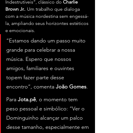
Indestrutíveis”, clássico do 
Charlie 
Brown Jr.
. Um trabalho que dialoga 
com a música nordestina sem engessá-
la, ampliando seus horizontes estéticos 
e emocionais.
“Estamos dando um passo muito 
grande para celebrar a nossa 
música. Espero que nossos 
amigos, familiares e ouvintes 
topem fazer parte desse 
encontro”, comenta 
João Gomes
. 
Para 
Jota.pê
, o momento tem 
peso pessoal e simbólico: “Ver o 
Dominguinho alcançar um palco 
desse tamanho, especialmente em 