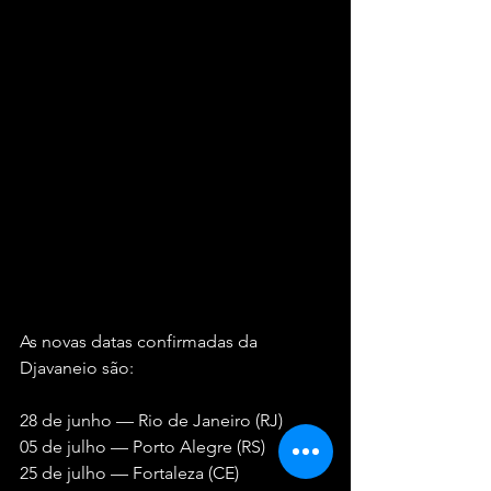
As novas datas confirmadas da 
Djavaneio são:
28 de junho — Rio de Janeiro (RJ)
05 de julho — Porto Alegre (RS)
25 de julho — Fortaleza (CE)