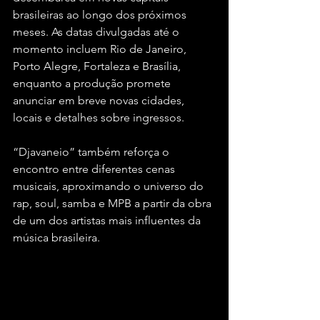
brasileiras ao longo dos próximos 
meses. As datas divulgadas até o 
momento incluem Rio de Janeiro, 
Porto Alegre, Fortaleza e Brasília, 
enquanto a produção promete 
anunciar em breve novas cidades, 
locais e detalhes sobre ingressos.
“Djavaneio” também reforça o 
encontro entre diferentes cenas 
musicais, aproximando o universo do 
rap, soul, samba e MPB a partir da obra 
de um dos artistas mais influentes da 
música brasileira.