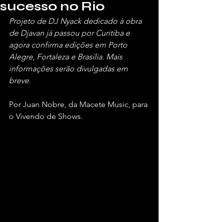
sucesso no Rio
Projeto de DJ Nyack dedicado à obra 
de Djavan já passou por Curitiba e 
agora confirma edições em Porto 
Alegre, Fortaleza e Brasília. Mais 
informações serão divulgadas em 
breve. 
Por Juan Nobre, da Macete Music, para 
o Vivendo de Shows.