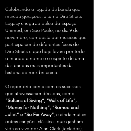
Celebrando o legado da banda que 
marcou gerações, a turnê Dire Straits 
Legacy chega ao palco do Espaço 
Unimed, em São Paulo, no dia 9 de 
novembro, composta por músicos que 
participaram de diferentes fases do 
Dire Straits e que hoje levam por todo 
o mundo o nome e o espírito de uma 
das bandas mais importantes da 
história do rock britânico.
O repertório conta com os sucessos 
que atravessaram décadas, como 
“Sultans of Swing”, “Walk of Life”, 
“Money for Nothing”, “Romeo and 
Juliet” e “So Far Away”
, e ainda muitas 
outras canções clássicas que ganham 
vida ao vivo por Alan Clark (teclados), 