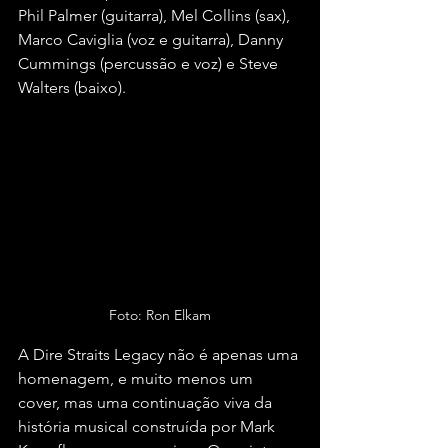
Phil Palmer (guitarra), Mel Collins (sax), 
Marco Caviglia (voz e guitarra), Danny 
Cummings (percussão e voz) e Steve 
Walters (baixo).
Foto: Ron Elkam
A Dire Straits Legacy não é apenas uma 
homenagem, e muito menos um 
cover, mas uma continuação viva da 
história musical construída por Mark 