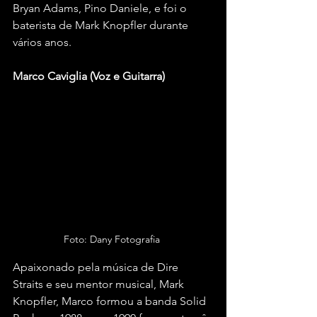
Bryan Adams, Pino Daniele, e foi o 
baterista de Mark Knopfler durante 
vários anos.
Marco Caviglia (Voz e Guitarra)
Foto: Dany Fotografia 
Apaixonado pela música de Dire 
Straits e seu mentor musical, Mark 
Knopfler, Marco formou a banda Solid 