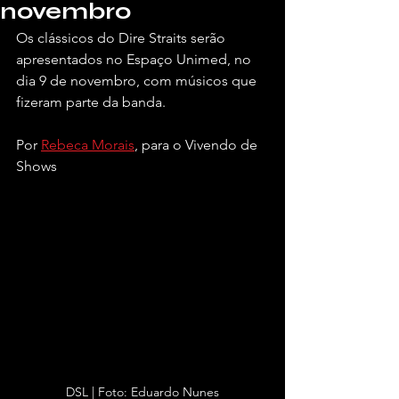
novembro
Os clássicos do Dire Straits serão 
apresentados no Espaço Unimed, no 
dia 9 de novembro, com músicos que 
fizeram parte da banda.
Por 
Rebeca Morais
, para o Vivendo de 
Shows
DSL | Foto: Eduardo Nunes