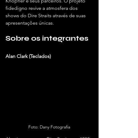
Knopfler e seus parceiros. O projeto 
fidedigno revive a atmosfera dos 
shows do Dire Straits através de suas 
apresentações únicas.
Sobre os integrantes 
Alan Clark (Teclados)
Foto: Dany Fotografia