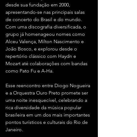
desde sua fundação em 2000, 
apresentando-se nas principais salas 
de concerto do Brasil e do mundo. 
Com uma discografia diversificada, o 
grupo já homenageou nomes como 
Alceu Valença, Milton Nascimento e 
João Bosco, e explorou desde o 
repertório clássico com Haydn e 
Mozart até colaborações com bandas 
como Pato Fu e A-Ha.
Esse reencontro entre Diogo Nogueira 
e a Orquestra Ouro Preto promete ser 
uma noite inesquecível, celebrando a 
rica diversidade da música popular 
brasileira em um dos mais importantes 
pontos turísticos e culturais do Rio de 
Janeiro.