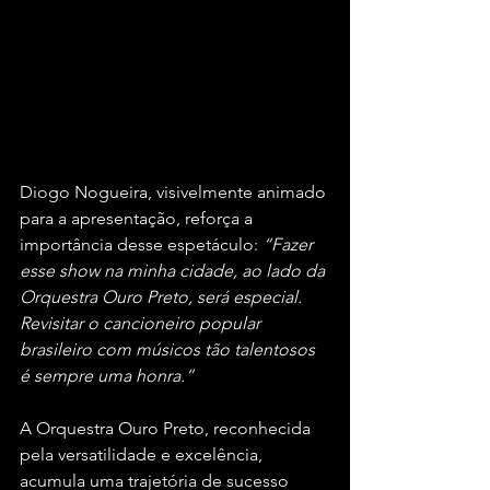
Diogo Nogueira, visivelmente animado 
para a apresentação, reforça a 
importância desse espetáculo: 
“Fazer 
esse show na minha cidade, ao lado da 
Orquestra Ouro Preto, será especial. 
Revisitar o cancioneiro popular 
brasileiro com músicos tão talentosos 
é sempre uma honra.”
A Orquestra Ouro Preto, reconhecida 
pela versatilidade e excelência, 
acumula uma trajetória de sucesso 