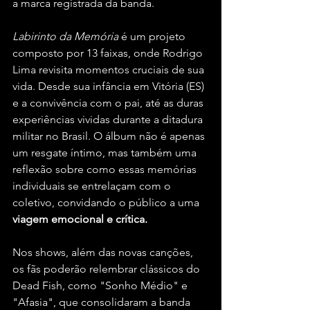
a marca registrada da banda.
Labirinto da Memória
 é um projeto 
composto por 13 faixas, onde Rodrigo 
Lima revisita momentos cruciais de sua 
vida. Desde sua infância em Vitória (ES) 
e a convivência com o pai, até as duras 
experiências vividas durante a ditadura 
militar no Brasil. O álbum não é apenas 
um resgate íntimo, mas também uma 
reflexão sobre como essas memórias 
individuais se entrelaçam com o 
coletivo, convidando o público a uma 
viagem emocional e crítica.
Nos shows, além das novas canções, 
os fãs poderão relembrar clássicos do 
Dead Fish, como "Sonho Médio" e 
"Afasia", que consolidaram a banda 