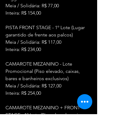
Meia / Solidária: R$ 77,00
Inteira: R$ 154,00
PISTA FRONT STAGE - 1º Lote (Lugar 
garantido de frente aos palcos)
Meia / Solidária: R$ 117,00
Inteira: R$ 234,00
CAMAROTE MEZANINO - Lote 
Promocional (Piso elevado, caixas, 
bares e banheiros exclusivos)
Meia / Solidária: R$ 127,00
Inteira: R$ 254,00
CAMAROTE MEZANINO + FRONT 
STAGE - 1º Lote (Piso elevado, caixas, 
bares e banheiros exclusivos e acesso 
ao FRONT STAGE)