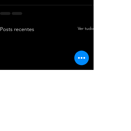
Ver tudo
Posts recentes