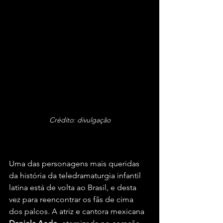
Crédito: divulgação
Uma das personagens mais queridas 
da história da teledramaturgia infantil 
latina está de volta ao Brasil, e desta 
vez para reencontrar os fãs de cima 
dos palcos. A atriz e cantora mexicana 