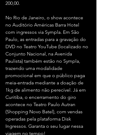
200,00.
No Rio de Janeiro, o show acontece 
no Auditório Américas Barra Hotel 
com ingressos via Sympla. Em São 
Paulo, as entradas para a gravação do 
DVD no Teatro YouTube (localizado no 
Conjunto Nacional, na Avenida 
Paulista) também estão no Sympla, 
trazendo uma modalidade 
promocional em que o público paga 
meia-entrada mediante a doação de 
1kg de alimento não perecível. Já em 
Curitiba, o encerramento do giro 
acontece no Teatro Paulo Autran 
(Shopping Novo Batel), com vendas 
operadas pela plataforma Disk 
Ingressos. Garanta o seu lugar nessa 
viagem no tempo!