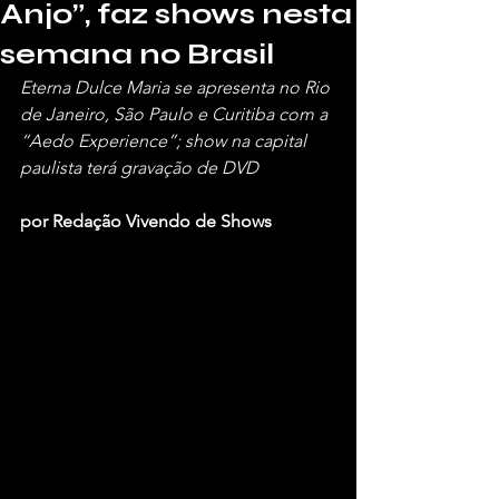
Anjo”, faz shows nesta
semana no Brasil
Eterna Dulce Maria se apresenta no Rio 
de Janeiro, São Paulo e Curitiba com a 
“Aedo Experience”; show na capital 
paulista terá gravação de DVD
por Redação Vivendo de Shows