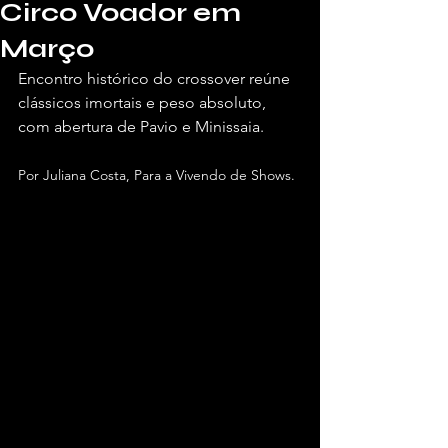
Circo Voador em
Março
Encontro histórico do crossover reúne 
clássicos imortais e peso absoluto, 
com abertura de Pavio e Minissaia.
Por Juliana Costa, Para a Vivendo de Shows.