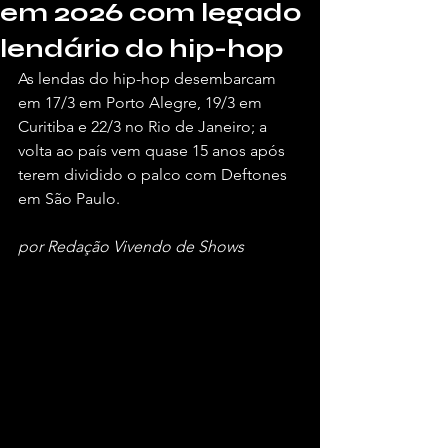
em 2026 com legado
lendário do hip-hop
As lendas do hip-hop desembarcam 
em 17/3 em Porto Alegre, 19/3 em 
Curitiba e 22/3 no Rio de Janeiro; a 
volta ao país vem quase 15 anos após 
terem dividido o palco com Deftones 
em São Paulo.
por Redação Vivendo de Shows