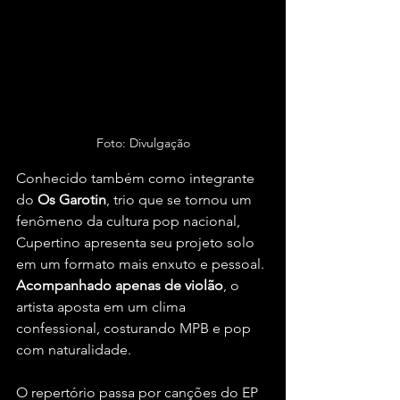
Foto: Divulgação
Conhecido também como integrante 
do 
Os Garotin
, trio que se tornou um 
fenômeno da cultura pop nacional, 
Cupertino apresenta seu projeto solo 
em um formato mais enxuto e pessoal. 
Acompanhado apenas de violão
, o 
artista aposta em um clima 
confessional, costurando MPB e pop 
com naturalidade.
O repertório passa por canções do EP 