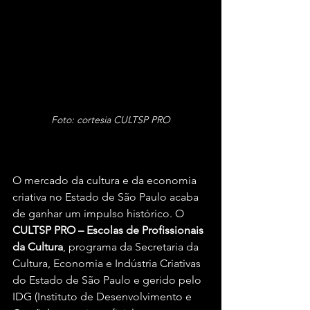
Foto: cortesia CULTSP PRO
O mercado da cultura e da economia 
criativa no Estado de São Paulo acaba 
de ganhar um impulso histórico. O 
CULTSP PRO – Escolas de Profissionais 
da Cultura
, programa da Secretaria da 
Cultura, Economia e Indústria Criativas 
do Estado de São Paulo e gerido pelo 
IDG (Instituto de Desenvolvimento e 