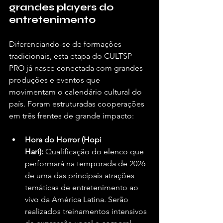
grandes players do 
entretenimento
Diferenciando-se de formações 
tradicionais, esta etapa do CULTSP 
PRO já nasce conectada com grandes 
produções e eventos que 
movimentam o calendário cultural do 
país. Foram estruturadas cooperações 
em três frentes de grande impacto:
Hora do Horror (Hopi 
Hari):
 Qualificação do elenco que 
performará na temporada de 2026 
de uma das principais atrações 
temáticas de entretenimento ao 
vivo da América Latina. Serão 
realizados treinamentos intensivos 