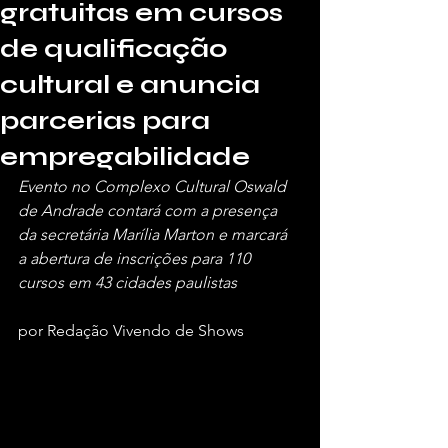
gratuitas em cursos
de qualificação
cultural e anuncia
parcerias para
empregabilidade
Evento no Complexo Cultural Oswald 
de Andrade contará com a presença 
da secretária Marília Marton e marcará 
a abertura de inscrições para 110 
cursos em 43 cidades paulistas
por Redação Vivendo de Shows