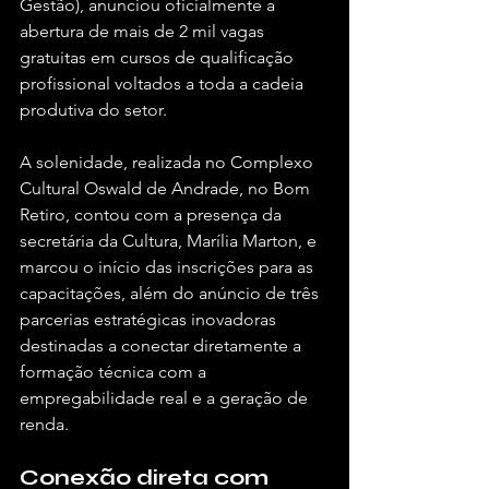
Gestão), anunciou oficialmente a 
abertura de mais de 2 mil vagas 
gratuitas em cursos de qualificação 
profissional voltados a toda a cadeia 
produtiva do setor.
A solenidade, realizada no Complexo 
Cultural Oswald de Andrade, no Bom 
Retiro, contou com a presença da 
secretária da Cultura, Marília Marton, e 
marcou o início das inscrições para as 
capacitações, além do anúncio de três 
parcerias estratégicas inovadoras 
destinadas a conectar diretamente a 
formação técnica com a 
empregabilidade real e a geração de 
renda.
Conexão direta com 