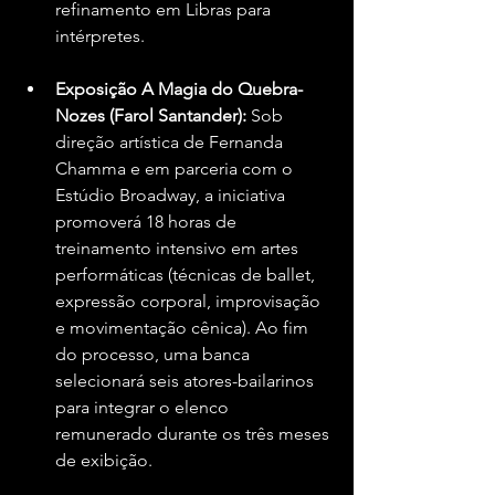
refinamento em Libras para 
intérpretes.
Exposição A Magia do Quebra-
Nozes (Farol Santander):
 Sob 
direção artística de Fernanda 
Chamma e em parceria com o 
Estúdio Broadway, a iniciativa 
promoverá 18 horas de 
treinamento intensivo em artes 
performáticas (técnicas de ballet, 
expressão corporal, improvisação 
e movimentação cênica). Ao fim 
do processo, uma banca 
selecionará seis atores-bailarinos 
para integrar o elenco 
remunerado durante os três meses 
de exibição.