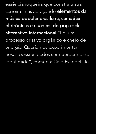
essência roqueira que construiu sua 
carreira, mas abraçando 
elementos da 
música popular brasileira, camadas 
eletrônicas e nuances do pop rock 
alternativo internacional
.“Foi um 
processo criativo orgânico e cheio de 
energia. Queríamos experimentar 
novas possibilidades sem perder nossa 
identidade”, comenta Caio Evangelista.