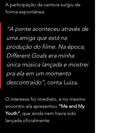
A participação da cantora surgiu de 
forma espontânea. 
“A ponte aconteceu através de 
uma amiga que está na 
produção do filme. Na época, 
Different Goals era minha 
única música lançada e mostrei 
pra ela em um momento 
descontraído”
, conta Luiza. 
O interesse foi imediato, e no mesmo 
encontro ela apresentou 
“Me and My 
Youth”
, que ainda nem havia sido 
lançada oficialmente.