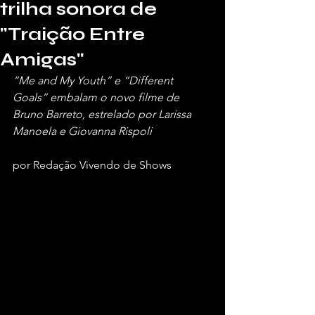
trilha sonora de
"Traição Entre
Amigas"
“Me and My Youth” e “Different 
Goals” embalam o novo filme de 
Bruno Barreto, estrelado por Larissa 
Manoela e Giovanna Rispoli
por Redação Vivendo de Shows