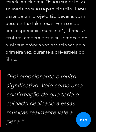
estreia no cinema. “Estou super feliz e 
animada com essa participação. Fazer 
parte de um projeto tão bacana, com 
pessoas tão talentosas, vem sendo 
uma experiência marcante”, afirma. A 
cantora também destaca a emoção de 
ouvir sua própria voz nas telonas pela 
primeira vez, durante a pré-estreia do 
filme. 
“Foi emocionante e muito 
significativo. Veio como uma 
confirmação de que todo o 
cuidado dedicado a essas 
músicas realmente vale a 
pena.”