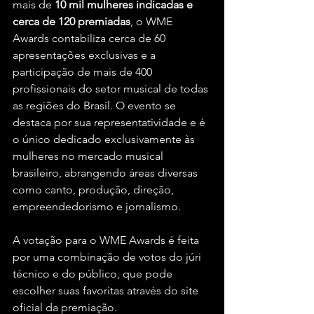
mais de
 10 mil mulheres indicadas e 
cerca de 120 premiadas
, o WME 
Awards contabiliza cerca de 60 
apresentações exclusivas e a 
participação de mais de 400 
profissionais do setor musical de todas 
as regiões do Brasil. O evento se 
destaca por sua representatividade e é 
o único dedicado exclusivamente às 
mulheres no mercado musical 
brasileiro, abrangendo áreas diversas 
como canto, produção, direção, 
empreendedorismo e jornalismo.
A votação para o WME Awards é feita 
por uma combinação de votos do júri 
técnico e do público, que pode 
escolher suas favoritas através do site 
oficial da premiação.