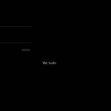
Ver tudo