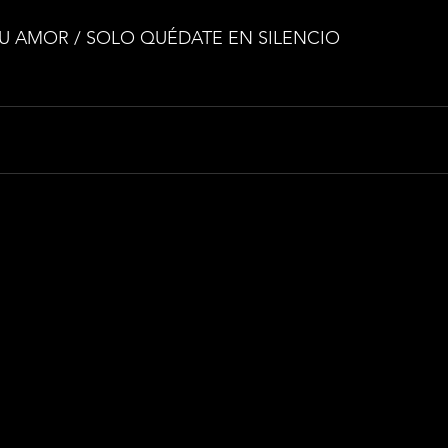
U AMOR / SOLO QUÉDATE EN SILENCIO