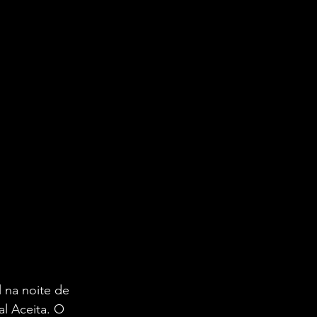
 na noite de 
al Aceita. O 