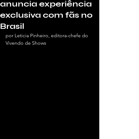
anuncia experiência
exclusiva com fãs no
Brasil
por Leticia Pinheiro, editora-chefe do 
Vivendo de Shows 