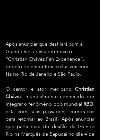
Após anunciar que desfilará com a 
Grande Rio, artista promove o 
“Christian Chávez Fan Experience”, 
projeto de encontros exclusivos com 
fãs no Rio de Janeiro e São Paulo. 
O cantor e ator mexicano 
Christian 
Chávez
, mundialmente conhecido por 
integrar o fenômeno pop mundial 
RBD
, 
está com suas passagens compradas 
para retornar ao Brasil! Após anunciar 
que participará do desfile da Grande 
Rio na Marquês de Sapucaí no dia 4 de 