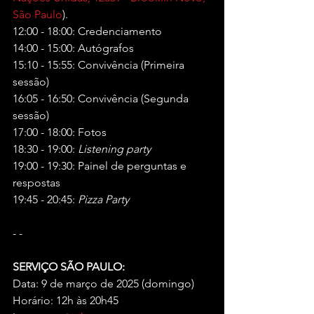
São Paulo
).
12:00 - 18:00: Credenciamento
14:00 - 15:00: Autógrafos
15:10 - 15:55: Convivência (Primeira 
sessão)
16:05 - 16:50: Convivência (Segunda 
sessão)
17:00 - 18:00: Fotos
18:30 - 19:00: 
Listening party
19:00 - 19:30: Painel de perguntas e 
respostas
19:45 - 20:45: 
Pizza Party
- -
SERVIÇO SÃO PAULO:
Data: 9 de março de 2025 (domingo)
Horário: 12h às 20h45