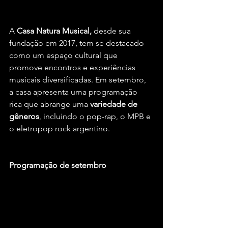
A 
Casa Natura Musical,
 desde sua 
fundação em 2017, tem se destacado 
como um espaço cultural que 
promove encontros e experiências 
musicais diversificadas. Em setembro, 
a casa apresenta uma programação 
rica que abrange uma
 variedade de 
gêneros
, incluindo o pop-rap, o MPB e 
o eletropop rock argentino.
Programação de setembro