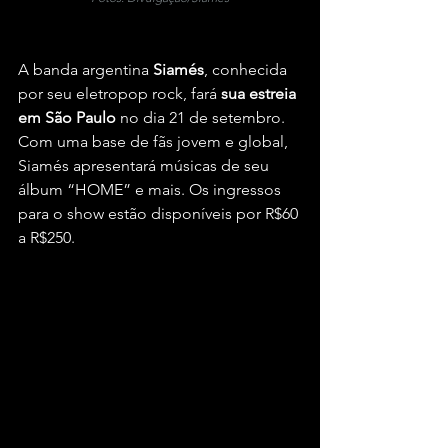
A banda argentina 
Siamés
, conhecida 
por seu eletropop rock, fará
 sua estreia 
em São Paulo
 no dia 21 de setembro. 
Com uma base de fãs jovem e global, 
Siamés apresentará músicas de seu 
álbum “HOME” e mais. Os ingressos 
para o show estão disponíveis por R$60 
a R$250.