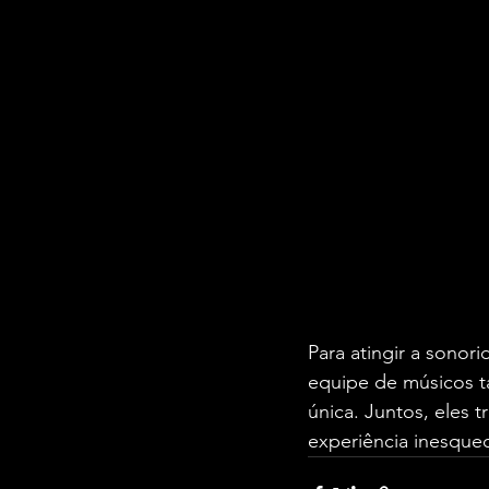
Para atingir a sonor
equipe de músicos 
única. Juntos, eles t
experiência inesquec