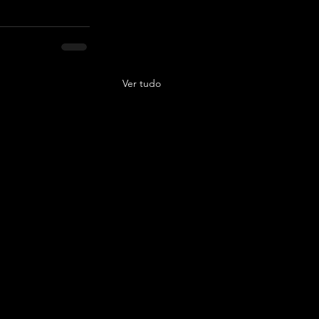
Ver tudo