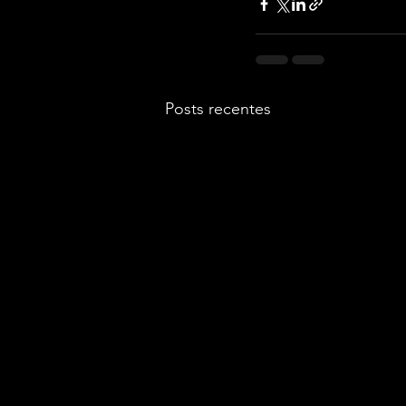
Posts recentes