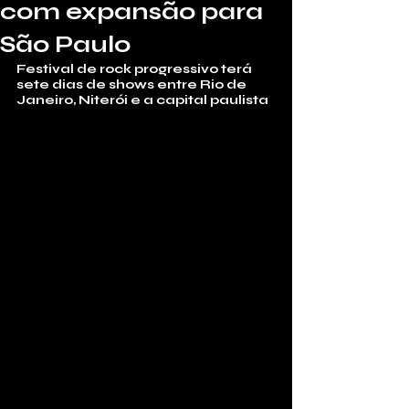
com expansão para
São Paulo
Festival de rock progressivo terá 
sete dias de shows entre Rio de 
Janeiro, Niterói e a capital paulista