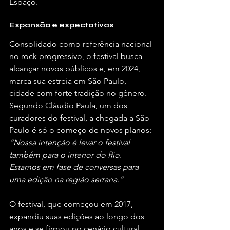
Espaço.
Expansão e expectativas
Consolidado como referência nacional 
no rock progressivo, o festival busca 
alcançar novos públicos e, em 2024, 
marca sua estreia em São Paulo, 
cidade com forte tradição no gênero. 
Segundo Cláudio Paula, um dos 
curadores do festival, a chegada a São 
Paulo é só o começo de novos planos: 
“Nossa intenção é levar o festival 
também para o interior do Rio. 
Estamos em fase de conversas para 
uma edição na região serrana.”
O festival, que começou em 2017, 
expandiu suas edições ao longo dos 
anos e se firmou no cenário cultural. 