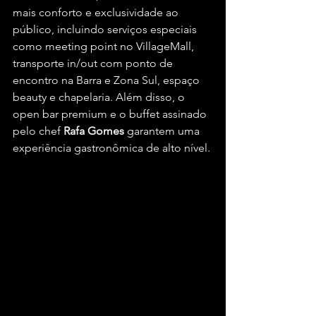
mais conforto e exclusividade ao 
público, incluindo serviços especiais 
como meeting point no VillageMall, 
transporte in/out com ponto de 
encontro na Barra e Zona Sul, espaço 
beauty e chapelaria. Além disso, o 
open bar premium e o buffet assinado 
pelo chef 
Rafa Gomes
 garantem uma 
experiência gastronômica de alto nível. 