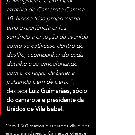
privilegiada é o principal 
atrativo do Camarote Camisa 
10. Nossa frisa proporciona 
uma experiência única, 
sentindo a emoção da avenida 
como se estivesse dentro do 
desfile, acompanhando cada 
detalhe e se emocionando 
com o coração da bateria 
pulsando bem de perto"
, 
destaca 
Luiz Guimarães, sócio 
do camarote e presidente da 
Unidos de Vila Isabel.
Com 1.900 metros quadrados divididos 
em dois andares, o Camarote oferece 