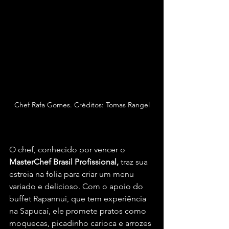
Chef Rafa Gomes. Créditos: Tomas Rangel
O chef, conhecido por vencer o 
MasterChef Brasil Profissional,
 traz sua 
estreia na folia para criar um menu 
variado e delicioso. Com o apoio do 
buffet Rapannui, que tem experiência 
na Sapucaí, ele promete pratos como 
moquecas, picadinho carioca e arrozes 