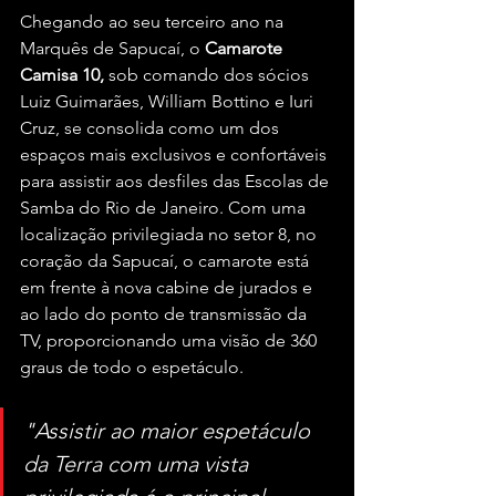
Chegando ao seu terceiro ano na 
Marquês de Sapucaí, o 
Camarote 
Camisa 10,
 sob comando dos sócios 
Luiz Guimarães, William Bottino e Iuri 
Cruz, se consolida como um dos 
espaços mais exclusivos e confortáveis 
para assistir aos desfiles das Escolas de 
Samba do Rio de Janeiro. Com uma 
localização privilegiada no setor 8, no 
coração da Sapucaí, o camarote está 
em frente à nova cabine de jurados e 
ao lado do ponto de transmissão da 
TV, proporcionando uma visão de 360 
graus de todo o espetáculo.
"Assistir ao maior espetáculo 
da Terra com uma vista 