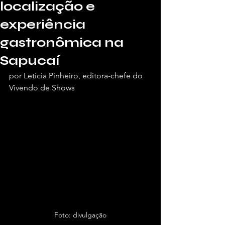
localização e
experiência
gastronômica na
Sapucaí
por Letícia Pinheiro, editora-chefe do 
Vivendo de Shows
Foto: divulgação