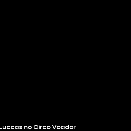
 Luccas no Circo Voador