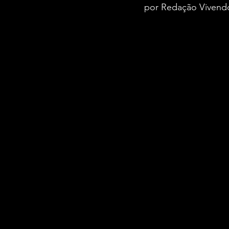
por Redação Vivend