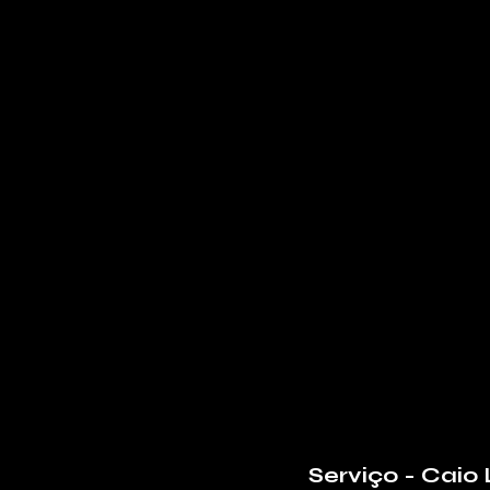
Serviço - Caio