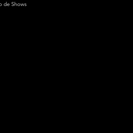
o de Shows