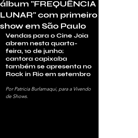
álbum "FREQUÊNCIA
LUNAR" com primeiro
show em São Paulo
Vendas para o Cine Joia 
abrem nesta quarta-
feira, 10 de junho; 
cantora capixaba 
também se apresenta no 
Rock in Rio em setembro
Por Patricia Burlamaqui, para a Vivendo 
de Shows.