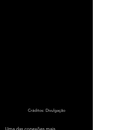
Cráditos: Divulgação
Uma das conexões mais 