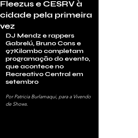
Fleezus e CESRV à
cidade pela primeira
vez
DJ Mendz e rappers 
Gabrelú, Bruno Cons e 
97Kilombo completam 
programação do evento, 
que acontece no 
Recreativo Central em 
setembro
Por Patricia Burlamaqui, para a Vivendo 
de Shows.