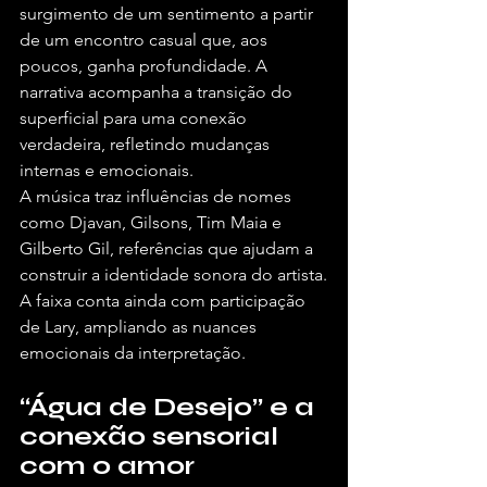
surgimento de um sentimento a partir 
de um encontro casual que, aos 
poucos, ganha profundidade. A 
narrativa acompanha a transição do 
superficial para uma conexão 
verdadeira, refletindo mudanças 
internas e emocionais.
A música traz influências de nomes 
como Djavan, Gilsons, Tim Maia e 
Gilberto Gil, referências que ajudam a 
construir a identidade sonora do artista.
A faixa conta ainda com participação 
de Lary, ampliando as nuances 
emocionais da interpretação.
“Água de Desejo” e a 
conexão sensorial 
com o amor