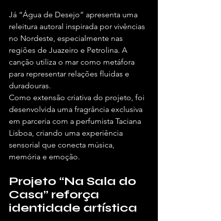
Já “Água de Desejo” apresenta uma 
releitura autoral inspirada por vivências 
no Nordeste, especialmente nas 
regiões de Juazeiro e Petrolina. A 
canção utiliza o mar como metáfora 
para representar relações fluidas e 
duradouras.
Como extensão criativa do projeto, foi 
desenvolvida uma fragrância exclusiva 
em parceria com a perfumista Taciana 
Lisboa, criando uma experiência 
sensorial que conecta música, 
memória e emoção.
Projeto “Na Sala do 
Casa” reforça 
identidade artística