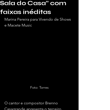
Sala do Casa” com
faixas inéditas
Marina Pereira para Vivendo de Shows 
e Macete Music
Foto: Torres
O cantor e compositor Brenno 
Casagrande apresenta o terceiro 