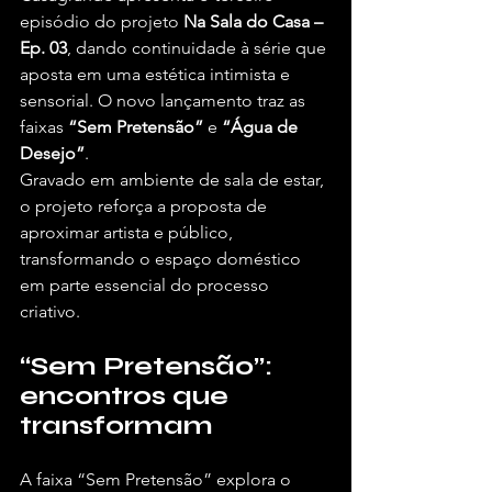
episódio do projeto 
Na Sala do Casa – 
Ep. 03
, dando continuidade à série que 
aposta em uma estética intimista e 
sensorial. O novo lançamento traz as 
faixas 
“Sem Pretensão”
 e 
“Água de 
Desejo”
.
Gravado em ambiente de sala de estar, 
o projeto reforça a proposta de 
aproximar artista e público, 
transformando o espaço doméstico 
em parte essencial do processo 
criativo.
“Sem Pretensão”: 
encontros que 
transformam
A faixa “Sem Pretensão” explora o 