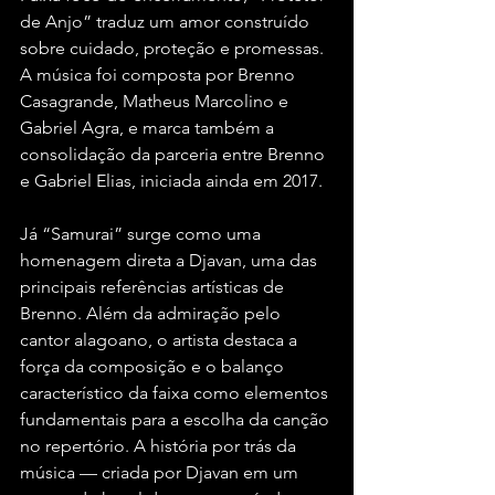
de Anjo” traduz um amor construído 
sobre cuidado, proteção e promessas. 
A música foi composta por Brenno 
Casagrande, Matheus Marcolino e 
Gabriel Agra, e marca também a 
consolidação da parceria entre Brenno 
e Gabriel Elias, iniciada ainda em 2017.
Já “Samurai” surge como uma 
homenagem direta a Djavan, uma das 
principais referências artísticas de 
Brenno. Além da admiração pelo 
cantor alagoano, o artista destaca a 
força da composição e o balanço 
característico da faixa como elementos 
fundamentais para a escolha da canção 
no repertório. A história por trás da 
música — criada por Djavan em um 