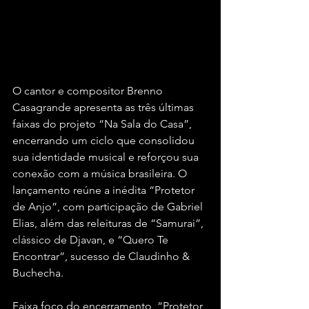
O cantor e compositor Brenno 
Casagrande apresenta as três últimas 
faixas do projeto “Na Sala do Casa”, 
encerrando um ciclo que consolidou 
sua identidade musical e reforçou sua 
conexão com a música brasileira. O 
lançamento reúne a inédita “Protetor 
de Anjo”, com participação de Gabriel 
Elias, além das releituras de “Samurai”, 
clássico de Djavan, e “Quero Te 
Encontrar”, sucesso de Claudinho & 
Buchecha.
Faixa foco do encerramento, “Protetor 