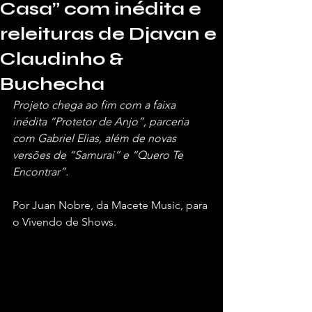
Casa” com inédita e
releituras de Djavan e
Claudinho &
Buchecha
Projeto chega ao fim com a faixa 
inédita “Protetor de Anjo”, parceria 
com Gabriel Elias, além de novas 
versões de “Samurai” e “Quero Te 
Encontrar”.
Por Juan Nobre, da Macete Music, para 
o Vivendo de Shows.