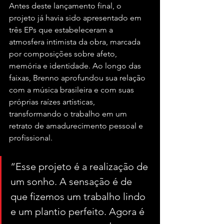
Antes deste lançamento final, o 
projeto já havia sido apresentado em 
três EPs que estabeleceram a 
atmosfera intimista da obra, marcada 
por composições sobre afeto, 
memória e identidade. Ao longo das 
faixas, Brenno aprofundou sua relação 
com a música brasileira e com suas 
próprias raízes artísticas, 
transformando o trabalho em um 
retrato de amadurecimento pessoal e 
profissional.
“Esse projeto é a realização de 
um sonho. A sensação é de 
que fizemos um trabalho lindo 
e um plantio perfeito. Agora é 