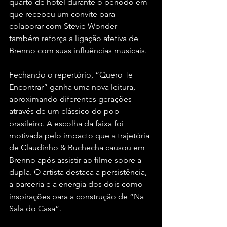
quarto de hotel durante o período em 
que recebeu um convite para 
colaborar com Stevie Wonder — 
também reforça a ligação afetiva de 
Brenno com suas influências musicais.
Fechando o repertório, “Quero Te 
Encontrar” ganha uma nova leitura, 
aproximando diferentes gerações 
através de um clássico do pop 
brasileiro. A escolha da faixa foi 
motivada pelo impacto que a trajetória 
de Claudinho & Buchecha causou em 
Brenno após assistir ao filme sobre a 
dupla. O artista destaca a persistência, 
a parceria e a energia dos dois como 
inspirações para a construção de “Na 
Sala do Casa”.