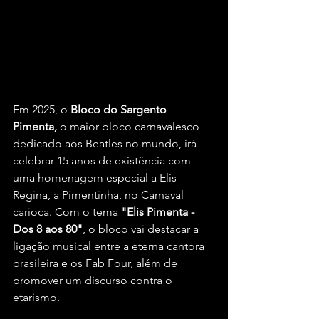
Em 2025, o
 Bloco do Sargento 
Pimenta,
 o maior bloco carnavalesco 
dedicado aos Beatles no mundo, irá 
celebrar 15 anos de existência com 
uma homenagem especial a Elis 
Regina, a Pimentinha, no Carnaval 
carioca. Com o tema 
"Elis Pimenta - 
Dos 8 aos 80"
, o bloco vai destacar a 
ligação musical entre a eterna cantora 
brasileira e os Fab Four, além de 
promover um discurso contra o 
etarismo.