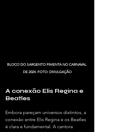
BLOCO DO SARGENTO PIMENTA NO CARNAVAL 
DE 2024. FOTO: DIVULGAÇÃO
A conexão Elis Regina e 
Beatles
Embora pareçam universos distintos, a 
conexão entre Elis Regina e os Beatles 
é clara e fundamental. A cantora 