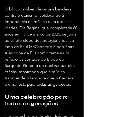
O bloco também levanta a bandeira 
contra o etarismo, celebrando a 
importância da música para todas as 
idades. Elis Regina, que completaria 80 
anos em 17 de março de 2025, se junta 
ao seleto clube dos octogenários, ao 
lado de Paul McCartney e Ringo Starr. 
A escolha de Elis como tema é um 
reflexo da vontade do Bloco do 
Sargento Pimenta de quebrar barreiras 
etárias, mostrando que a música 
transcende o tempo e que o Carnaval 
é uma festa para todas as gerações.
Uma celebração para 
todas as gerações
Com uma história de atrair foliões de 