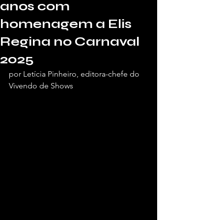
anos com
homenagem a Elis
Regina no Carnaval
2025
por Letícia Pinheiro, editora-chefe do 
Vivendo de Shows