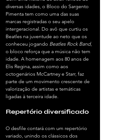
diversas idades, o Bloco do Sargento 
Pimenta tem como uma das suas 
marcas registradas o seu apelo 
intergeracional. Do avô que curtiu os 
Beatles na juventude ao neto que os 
conheceu jogando 
Beatles Rock Band
, 
o bloco reforça que a música não tem 
idade. A homenagem aos 80 anos de 
Elis Regina, assim como aos 
octogenários McCartney e Starr, faz 
parte de um movimento crescente de 
valorização de artistas e temáticas 
ligadas à terceira idade.
Repertório diversificado
O desfile contará com um repertório 
variado, unindo os clássicos dos 