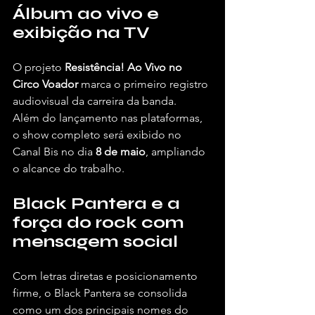
Álbum ao vivo e 
exibição na TV
O projeto 
Resistência! Ao Vivo no 
Circo Voador
 marca o primeiro registro 
audiovisual da carreira da banda.
Além do lançamento nas plataformas, 
o show completo será exibido no 
Canal Bis no dia 
8 de maio
, ampliando 
o alcance do trabalho.
Black Pantera e a 
força do rock com 
mensagem social
Com letras diretas e posicionamento 
firme, o Black Pantera se consolida 
como um dos principais nomes do 