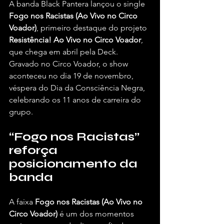
A banda Black Pantera lançou o single 
Fogo nos Racistas (Ao Vivo no Circo 
Voador)
, primeiro destaque do projeto 
Resistência! Ao Vivo no Circo Voador
, 
que chega em abril pela Deck.
Gravado no Circo Voador, o show 
aconteceu no dia 19 de novembro, 
véspera do Dia da Consciência Negra, 
celebrando os 11 anos de carreira do 
grupo.
“Fogo nos Racistas” 
reforça 
posicionamento da 
banda
A faixa 
Fogo nos Racistas (Ao Vivo no 
Circo Voador)
 é um dos momentos 