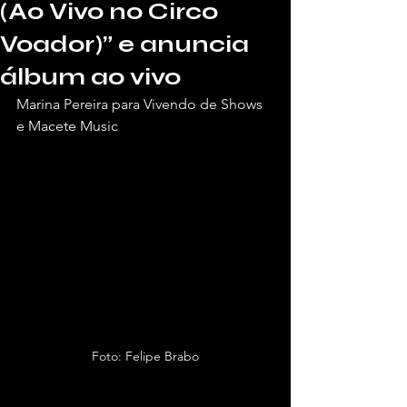
(Ao Vivo no Circo
Voador)” e anuncia
álbum ao vivo
Marina Pereira para Vivendo de Shows 
e Macete Music
Foto: Felipe Brabo