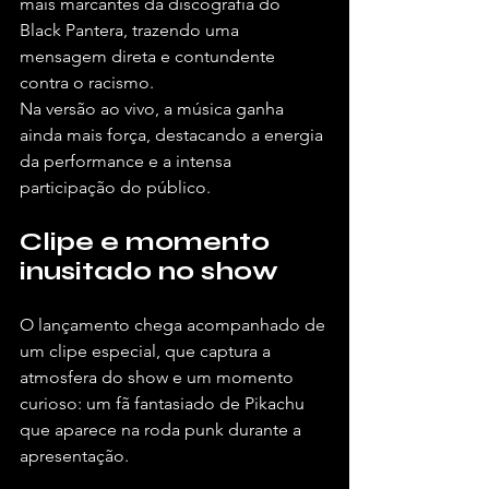
mais marcantes da discografia do 
Black Pantera, trazendo uma 
mensagem direta e contundente 
contra o racismo.
Na versão ao vivo, a música ganha 
ainda mais força, destacando a energia 
da performance e a intensa 
participação do público.
Clipe e momento 
inusitado no show
O lançamento chega acompanhado de 
um clipe especial, que captura a 
atmosfera do show e um momento 
curioso: um fã fantasiado de Pikachu 
que aparece na roda punk durante a 
apresentação.