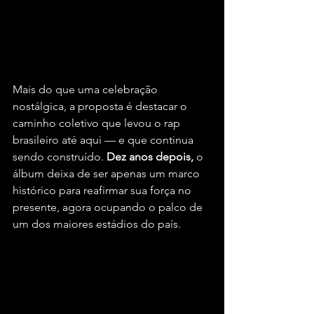
Mais do que uma celebração 
nostálgica, a proposta é destacar o 
caminho coletivo que levou o rap 
brasileiro até aqui — e que continua 
sendo construído. 
Dez anos depois, 
o 
álbum deixa de ser apenas um marco 
histórico para reafirmar sua força no 
presente, agora ocupando o palco de 
um dos maiores estádios do país.