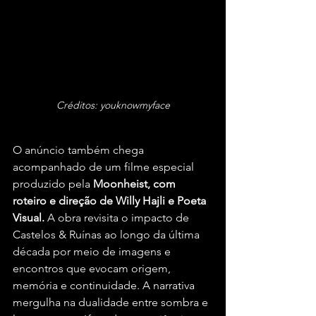
Créditos: youknowmyface
O anúncio também chega 
acompanhado de um filme especial 
produzido pela 
Moonheist, com 
roteiro e direção de Willy Hajli e Poeta 
Visual. 
A obra revisita o impacto de 
Castelos & Ruínas ao longo da última 
década por meio de imagens e 
encontros que evocam origem, 
memória e continuidade. A narrativa 
mergulha na dualidade entre sombra e 