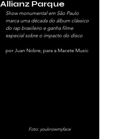
Allianz Parque
Show monumental em São Paulo 
marca uma década do álbum clássico 
do rap brasileiro e ganha filme 
especial sobre o impacto do disco
por Juan Nobre, para a Macete Music
Foto: youknowmyface