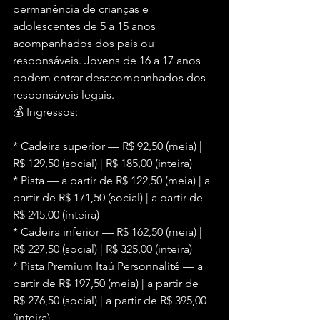
permanência de crianças e 
adolescentes de 5 a 15 anos 
acompanhados dos pais ou 
responsáveis. Jovens de 16 a 17 anos 
podem entrar desacompanhados dos 
responsáveis legais.
💰 Ingressos:
* Cadeira superior — R$ 92,50 (meia) | 
R$ 129,50 (social) | R$ 185,00 (inteira)
* Pista — a partir de R$ 122,50 (meia) | a 
partir de R$ 171,50 (social) | a partir de 
R$ 245,00 (inteira)
* Cadeira inferior — R$ 162,50 (meia) | 
R$ 227,50 (social) | R$ 325,00 (inteira)
* Pista Premium Itaú Personnalité — a 
partir de R$ 197,50 (meia) | a partir de 
R$ 276,50 (social) | a partir de R$ 395,00 
(inteira)