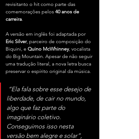
revisitanto o hit como parte das 
comemorações pelos 
40 anos de 
carreira
.
A versão em inglês foi adaptada por 
Eric Silver
, parceiro de composição do 
Biquini, e 
Quino McWhinney
, vocalista 
do Big Mountain. Apesar de não seguir 
uma tradução literal, a nova letra busca 
preservar o espírito original da música.
 “Ela fala sobre esse desejo de 
liberdade, de cair no mundo, 
algo que faz parte do 
imaginário coletivo. 
Conseguimos isso nesta 
versão bem alegre e solar”, 