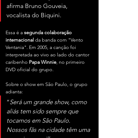
afirma Bruno Gouveia, 
vocalista do Biquini.
Essa é a 
segunda colaboração 
internacional
 da banda com "Vento 
Ventania". Em 2005, a canção foi 
interpretada ao vivo ao lado do cantor 
caribenho 
Papa Winnie
, no primeiro 
DVD oficial do grupo.
Sobre o show em São Paulo, o grupo 
adianta:
“
Será um grande show, como 
aliás tem sido sempre que 
tocamos em São Paulo. 
Nossos fãs na cidade têm uma 