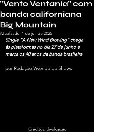
"Vento Ventania" com
banda californiana
Big Mountain
Atualizado:
1 de jul. de 2025
Single “A New Wind Blowing” chega 
às plataformas no dia 27 de junho e 
marca os 40 anos da banda brasileira
por Redação Vivendo de Shows
Créditos: divulgação