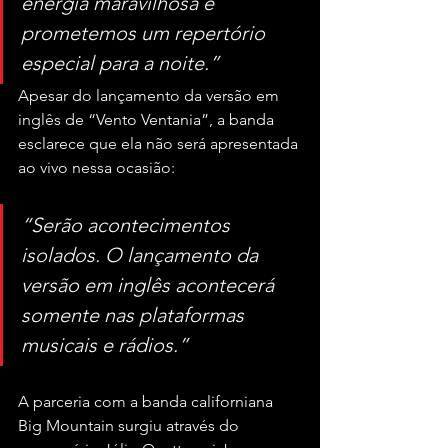
energia maravilhosa e 
prometemos um repertório 
especial para a noite.”
Apesar do lançamento da versão em 
inglês de “Vento Ventania”, a banda 
esclarece que ela não será apresentada 
ao vivo nessa ocasião:
“Serão acontecimentos 
isolados. O lançamento da 
versão em inglês acontecerá 
somente nas plataformas 
musicais e rádios.”
A parceria com a banda californiana 
Big Mountain surgiu através do 