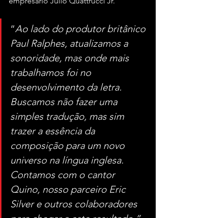
empresário Júlio Quattrucci Jr.
“
Ao lado do produtor britânico 
Paul Ralphes, atualizamos a 
sonoridade, mas onde mais 
trabalhamos foi no 
desenvolvimento da letra. 
Buscamos não fazer uma 
simples tradução, mas sim 
trazer a essência da 
composição para um novo 
universo na língua inglesa. 
Contamos com o cantor 
Quino, nosso parceiro Eric 
Silver e outros colaboradores 