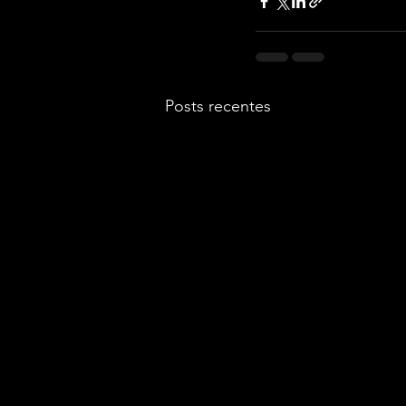
Posts recentes