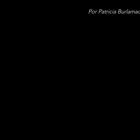
Por Patricia Burlama