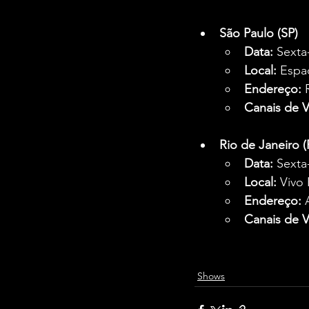
São Paulo (SP)
Data:
 Sexta
Local:
 Espa
Endereço:
 
Canais de 
Rio de Janeiro (
Data:
 Sexta
Local:
 Vivo 
Endereço:
 
Canais de 
Shows