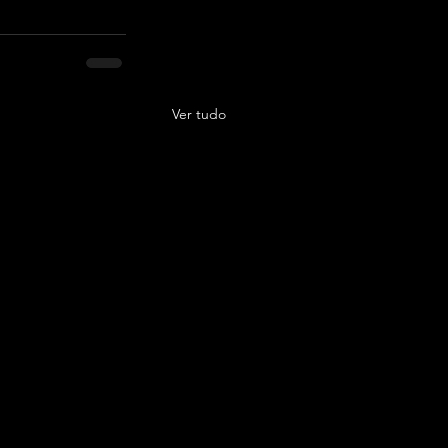
Ver tudo