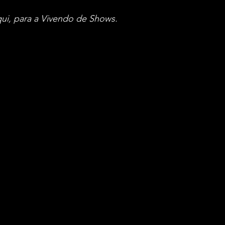
qui, para a Vivendo de Shows.