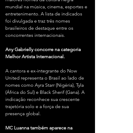
mundial na música, cinema, esportes e 
entretenimento. A lista de indicados 
foi divulgada e traz três nomes 
brasileiros de destaque entre os 
concorrentes internacionais.
Any Gabrielly concorre na categoria 
Melhor Artista Internacional.
A cantora e ex-integrante do Now 
United representa o Brasil ao lado de 
nomes como Ayra Starr (Nigéria), Tyla 
(África do Sul) e Black Sherif (Gana). A 
indicação reconhece sua crescente 
trajetória solo e a força de sua 
presença global.
MC Luanna também aparece na 