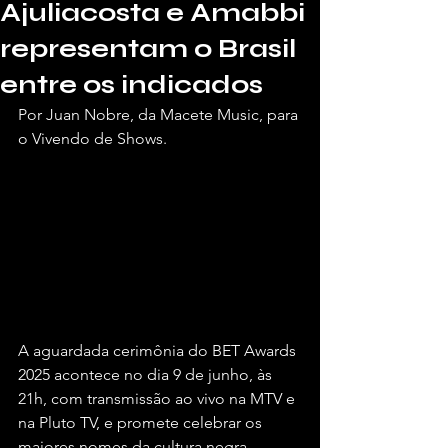
Ajuliacosta e Amabbi
representam o Brasil
entre os indicados
Por Juan Nobre, da Macete Music, para 
o Vivendo de Shows.
A aguardada cerimônia do BET Awards 
2025 acontece no dia 9 de junho, às 
21h, com transmissão ao vivo na MTV e 
na Pluto TV, e promete celebrar os 
maiores nomes da cultura negra 