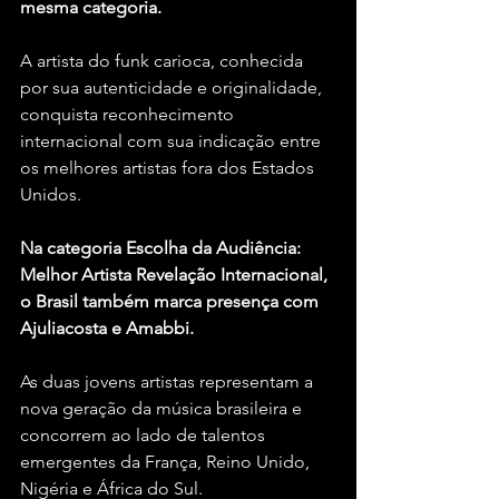
mesma categoria.
A artista do funk carioca, conhecida 
por sua autenticidade e originalidade, 
conquista reconhecimento 
internacional com sua indicação entre 
os melhores artistas fora dos Estados 
Unidos.
Na categoria Escolha da Audiência: 
Melhor Artista Revelação Internacional, 
o Brasil também marca presença com 
Ajuliacosta e Amabbi.
As duas jovens artistas representam a 
nova geração da música brasileira e 
concorrem ao lado de talentos 
emergentes da França, Reino Unido, 
Nigéria e África do Sul.