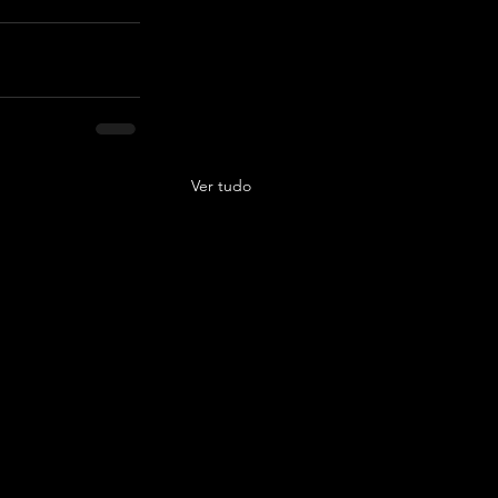
Ver tudo