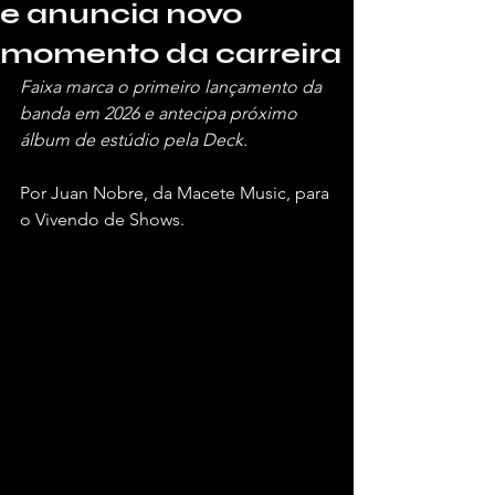
e anuncia novo
momento da carreira
Faixa marca o primeiro lançamento da 
banda em 2026 e antecipa próximo 
álbum de estúdio pela Deck.
Por Juan Nobre, da Macete Music, para 
o Vivendo de Shows.