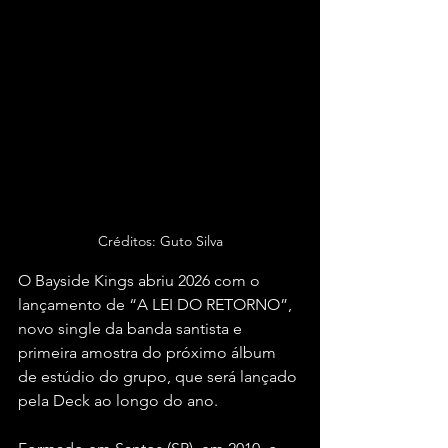
Créditos: Guto Silva
O Bayside Kings abriu 2026 com o 
lançamento de “A LEI DO RETORNO”, 
novo single da banda santista e 
primeira amostra do próximo álbum 
de estúdio do grupo, que será lançado 
pela Deck ao longo do ano.