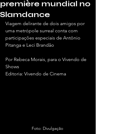
première mundial no
Slamdance
Viagem delirante de dois amigos por 
uma metrópole surreal conta com 
participações especiais de Antônio 
Pitanga e Leci Brandão
Por Rebeca Morais, para o Vivendo de 
Shows
Editoria: Vivendo de Cinema
Foto: Divulgação 