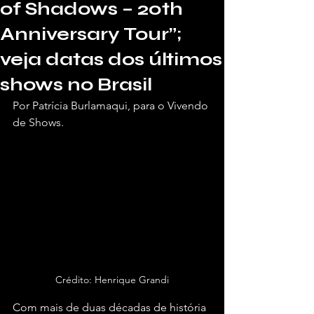
of Shadows – 20th
Anniversary Tour”;
veja datas dos últimos
shows no Brasil
Por Patrícia Burlamaqui, para o Vivendo 
de Shows.
Crédito: Henrique Grandi
Com mais de duas décadas de história 