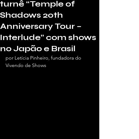
turnê “Temple of
Shadows 20th
Anniversary Tour –
Interlude” com shows
no Japão e Brasil
por Letícia Pinheiro, fundadora do 
Vivendo de Shows