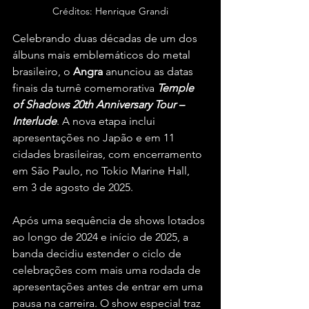
Créditos: Henrique Grandi
Celebrando duas décadas de um dos 
álbuns mais emblemáticos do metal 
brasileiro, o 
Angra 
anunciou as datas 
finais da turnê comemorativa 
Temple 
of Shadows 20th Anniversary Tour – 
Interlude
. A nova etapa inclui 
apresentações no Japão e em 11 
cidades brasileiras, com encerramento 
em São Paulo, no Tokio Marine Hall, 
em 3 de agosto de 2025.
Após uma sequência de shows lotados 
ao longo de 2024 e início de 2025, a 
banda decidiu estender o ciclo de 
celebrações com mais uma rodada de 
apresentações antes de entrar em uma 
pausa na carreira. O show especial traz 