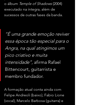
o álbum 
Temple of Shadows
 (2004) 
executado na íntegra, além de 
sucessos de outras fases da banda.
“É uma grande emoção reviver 
essa época tão especial para o 
Angra, na qual atingimos um 
pico criativo e muita 
intensidade”, 
afirma Rafael 
Bittencourt, guitarrista e 
membro fundador. 
A formação atual conta ainda com 
Felipe Andreoli (baixo), Fabio Lione 
(vocal), Marcelo Barbosa (guitarra) e 