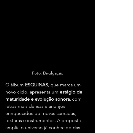
Foto: Divulgação
O álbum 
ESQUINAS
, que marca um 
novo ciclo, apresenta um 
estágio de 
maturidade e evolução sonora
, com 
letras mais densas e arranjos 
enriquecidos por novas camadas, 
texturas e instrumentos. A proposta 
amplia o universo já conhecido das 