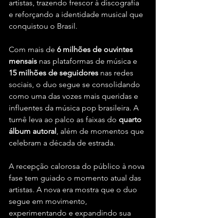
artistas, trazendo frescor à discografia 
e reforçando a identidade musical que 
conquistou o Brasil.
Com mais de 
6 milhões de ouvintes 
mensais
 nas plataformas de música e 
15 milhões de seguidores
 nas redes 
sociais, o duo segue se consolidando 
como uma das vozes mais queridas e 
influentes da música pop brasileira. A 
turnê leva ao palco as faixas do 
quarto 
álbum autoral
, além de momentos que 
celebram a década de estrada.
A recepção calorosa do público à nova 
fase tem guiado o momento atual das 
artistas. A nova era mostra que o duo 
segue em movimento, 
experimentando e expandindo sua 