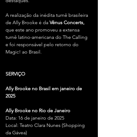
destaques.
A realização da inédita turnê brasileira 
de Ally Brooke é da 
Vênus Concerts,
que este ano promoveu a extensa 
turnê latino-americana do The Calling 
e foi responsável pelo retorno do 
Magic! ao Brasil.
SERVIÇO
Ally Brooke no Brasil em janeiro de 
2025
Ally Brooke no Rio de Janeiro
Data: 16 de janeiro de 2025
Local: Teatro Clara Nunes (Shopping 
da Gávea)