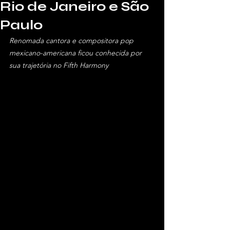
Rio de Janeiro e São
Paulo
Renomada cantora e compositora pop 
mexicano-americana ficou conhecida por 
sua trajetória no Fifth Harmony