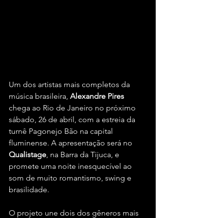
Um dos artistas mais completos da 
música brasileira, 
Alexandre Pires
chega ao Rio de Janeiro no próximo 
sábado, 26 de abril, com a estreia da 
turnê Pagonejo Bão na capital 
fluminense. A apresentação será no 
Qualistage
, na Barra da Tijuca, e 
promete uma noite inesquecível ao 
som de muito romantismo, swing e 
brasilidade.
O projeto une dois dos gêneros mais 