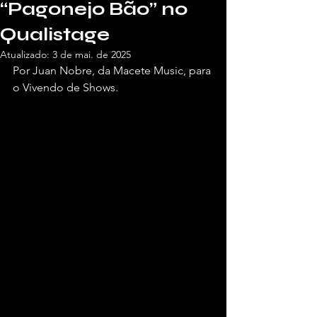
“Pagonejo Bão” no
Qualistage
Atualizado:
3 de mai. de 2025
Por Juan Nobre, da Macete Music, para 
o Vivendo de Shows.