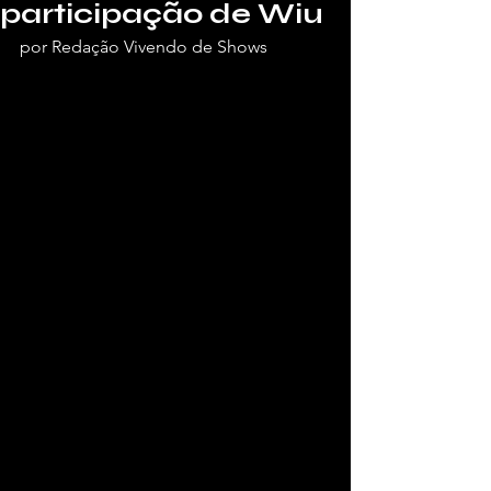
participação de Wiu
por Redação Vivendo de Shows