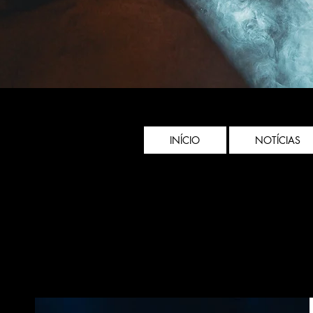
INÍCIO
NOTÍCIAS