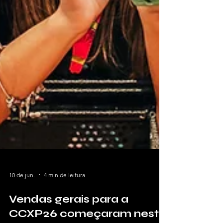
10 de jun.
4 min de leitura